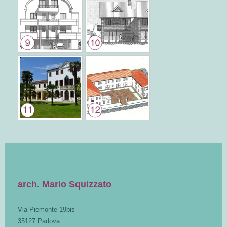
arch. Mario Squizzato
Via Piemonte 19bis
35127 Padova